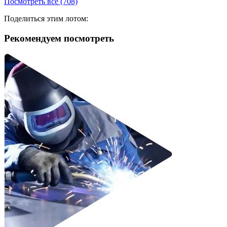
Посмотреть все (708)
Поделиться этим лотом:
Рекомендуем посмотреть