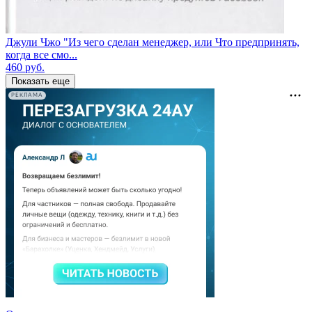
Джули Чжо "Из чего сделан менеджер, или Что предпринять,
когда все смо...
460
руб.
Показать еще
РЕКЛАМА