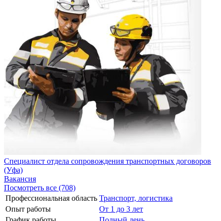
Специалист отдела сопровождения транспортных договоров
(Уфа)
Вакансия
Посмотреть все (708)
Профессиональная область
Транспорт, логистика
Опыт работы
От 1 до 3 лет
График работы
Полный день