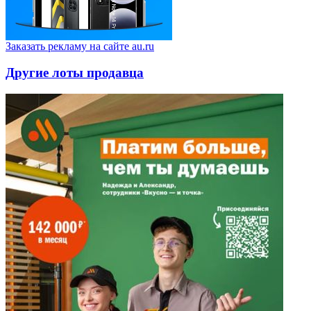
Заказать рекламу на сайте au.ru
Другие лоты продавца