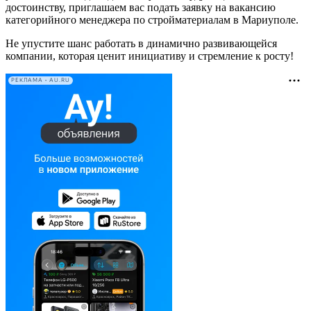
достоинству, приглашаем вас подать заявку на вакансию
категорийного менеджера по стройматериалам в Мариуполе.
Не упустите шанс работать в динамично развивающейся
компании, которая ценит инициативу и стремление к росту!
РЕКЛАМА • AU.RU