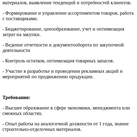
материалов, выявление тенденций и потребностей клиентов.
- Формирование и управление ассортиментом товаров, работа
с поставщиками.
- Бюджетирование, ценообразование, учет и оптимизация
затрат на закупки.
- Ведение отчетности и документооборота по закупочной
деятельности
- Контроль остатков, оптимизация товарных запасов.
- Участие в разработке и проведении рекламных акций и
мероприятий по продвижению продукции.
Требования:
- Высшее образование в сфере экономики, менеджмента или
смежных областях.
- Опыт работы на аналогичной должности от 1 года, знание
строительно-отделочных материалов.