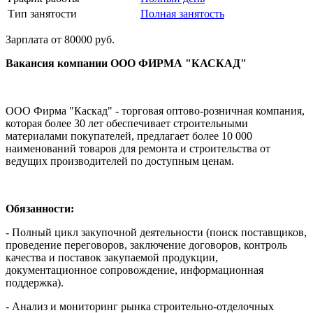
Тип занятости
Полная занятость
Зарплата от 80000 руб.
Вакансия компании ООО ФИРМА "КАСКАД"
ООО Фирма "Каскад" - торговая оптово-розничная компания,
которая более 30 лет обеспечивает строительными
материалами покупателей, предлагает более 10 000
наименований товаров для ремонта и строительства от
ведущих производителей по доступным ценам.
Обязанности:
- Полный цикл закупочной деятельности (поиск поставщиков,
проведение переговоров, заключение договоров, контроль
качества и поставок закупаемой продукции,
документационное сопровождение, информационная
поддержка).
- Анализ и мониторинг рынка строительно-отделочных