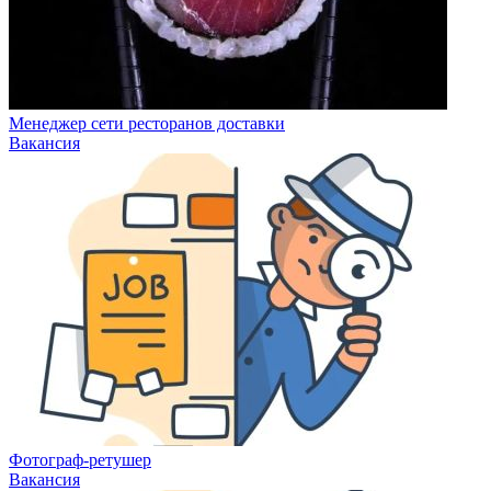
Менеджер сети ресторанов доставки
Вакансия
Фотограф-ретушер
Вакансия