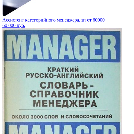
Ассистент категорийного менеджера, зп от 60000
60 000
руб.