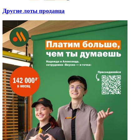
Другие лоты продавца