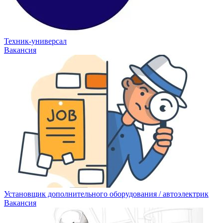
Техник-универсал
Вакансия
Установщик дополнительного оборудования / автоэлектрик
Вакансия