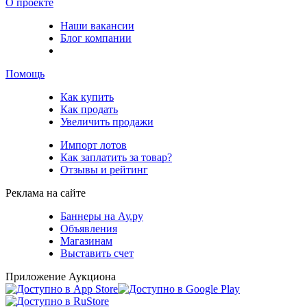
О проекте
Наши вакансии
Блог компании
Помощь
Как купить
Как продать
Увеличить продажи
Импорт лотов
Как заплатить за товар?
Отзывы и рейтинг
Реклама на сайте
Баннеры на Ау.ру
Объявления
Магазинам
Выставить счет
Приложение Аукциона