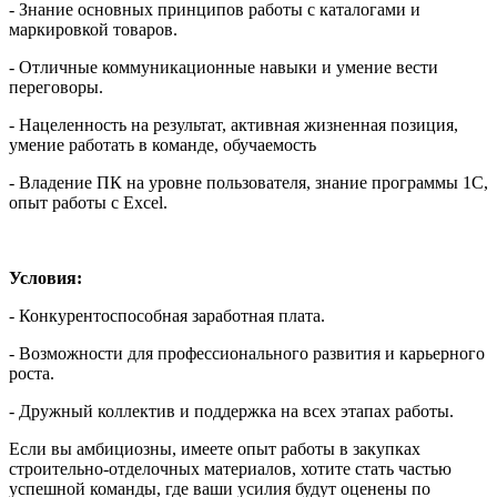
- Знание основных принципов работы с каталогами и
маркировкой товаров.
- Отличные коммуникационные навыки и умение вести
переговоры.
- Нацеленность на результат, активная жизненная позиция,
умение работать в команде, обучаемость
- Владение ПК на уровне пользователя, знание программы 1С,
опыт работы с Excel.
Условия:
- Конкурентоспособная заработная плата.
- Возможности для профессионального развития и карьерного
роста.
- Дружный коллектив и поддержка на всех этапах работы.
Если вы амбициозны, имеете опыт работы в закупках
строительно-отделочных материалов, хотите стать частью
успешной команды, где ваши усилия будут оценены по