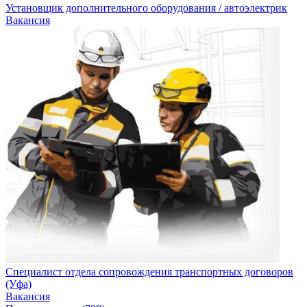
Установщик дополнительного оборудования / автоэлектрик
Вакансия
Специалист отдела сопровождения транспортных договоров
(Уфа)
Вакансия