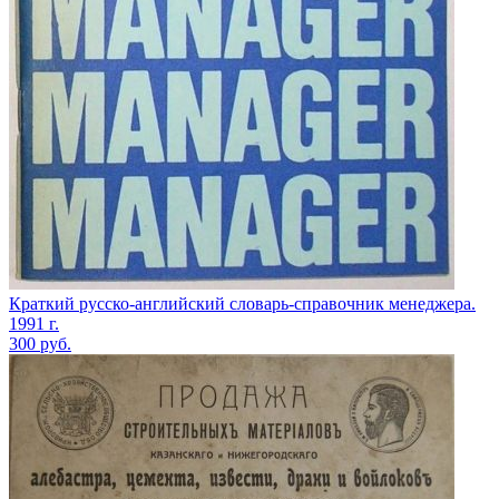
Краткий русско-английский словарь-справочник менеджера.
1991 г.
300
руб.