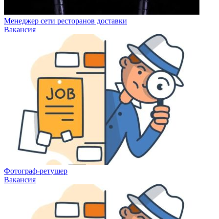
Менеджер сети ресторанов доставки
Вакансия
Фотограф-ретушер
Вакансия